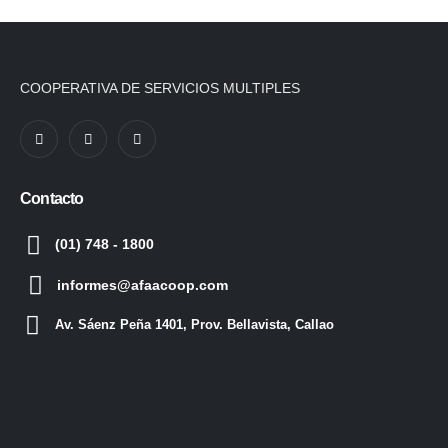
COOPERATIVA DE SERVICIOS MULTIPLES
Contacto
(01) 748 - 1800
informes@afaacoop.com
Av. Sáenz Peña 1401, Prov. Bellavista, Callao