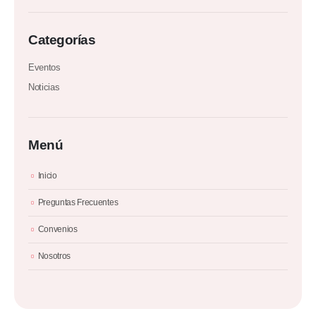
Categorías
Eventos
Noticias
Menú
Inicio
Preguntas Frecuentes
Convenios
Nosotros