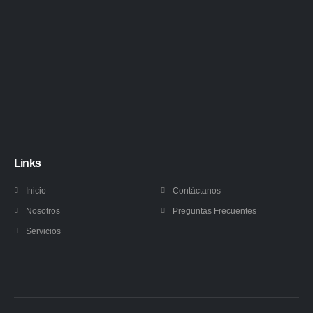
Links
Inicio
Contáctanos
Nosotros
Preguntas Frecuentes
Servicios