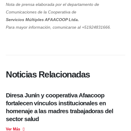
Nota de prensa elaborada por el departamento de
Comunicaciones de la Cooperativa de
Servicios Múltiples AFAACOOP Ltda.
Para mayor información, comunicarse al +51924831666.
8
MAY
Noticias Relacionadas
Diresa Junín y cooperativa Afaacoop
fortalecen vínculos institucionales en
homenaje a las madres trabajadoras del
sector salud
Ver Más