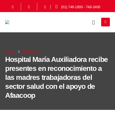
(01) 748-1800 - 748-2400
CASA
NOTICIAS
Hospital María Auxiliadora recibe
presentes en reconocimiento a
las madres trabajadoras del
sector salud con el apoyo de
Afaacoop