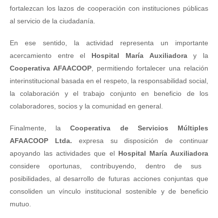
fortalezcan los lazos de cooperación con instituciones públicas
al servicio de la ciudadanía.
En ese sentido, la actividad representa un importante
acercamiento entre el
Hospital María Auxiliadora
y la
Cooperativa AFAACOOP
, permitiendo fortalecer una relación
interinstitucional basada en el respeto, la responsabilidad social,
la colaboración y el trabajo conjunto en beneficio de los
colaboradores, socios y la comunidad en general.
Finalmente, la
Cooperativa de Servicios Múltiples
AFAACOOP Ltda.
expresa su disposición de continuar
apoyando las actividades que el
Hospital María Auxiliadora
considere oportunas, contribuyendo, dentro de sus
posibilidades, al desarrollo de futuras acciones conjuntas que
consoliden un vínculo institucional sostenible y de beneficio
mutuo.