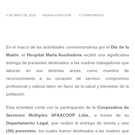
5 DE MAYO DE 2026
PAGINA-AFFACOOP
0 COMENTARIOS
En el marco de las actividades conmemorativas por el
Día de la
Madre
, el
Hospital María Auxiliadora
recibió una significativa
entrega de presentes destinados a las madres trabajadoras que
laboran en sus distintas áreas, como muestra de
reconocimiento a su vocación de servicio, compromiso
profesional y valiosa labor en favor de la salud y bienestar de la
población.
Esta actividad contó con la participación de la
Cooperativa de
Servicios Múltiples AFAACOOP Ltda.
, a través de su
Departamento Legal
, que realizó la entrega de treinta y seis
(36) presentes
, los cuales fueron destinados a las madres que