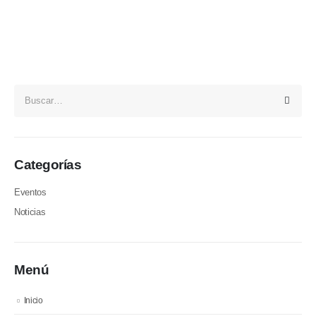
Categorías
Eventos
Noticias
Menú
Inicio