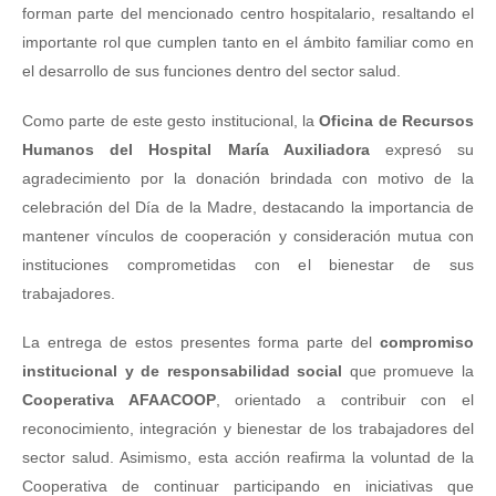
forman parte del mencionado centro hospitalario, resaltando el
importante rol que cumplen tanto en el ámbito familiar como en
el desarrollo de sus funciones dentro del sector salud.
Como parte de este gesto institucional, la
Oficina de Recursos
Humanos del Hospital María Auxiliadora
expresó su
agradecimiento por la donación brindada con motivo de la
celebración del Día de la Madre, destacando la importancia de
mantener vínculos de cooperación y consideración mutua con
instituciones comprometidas con el bienestar de sus
trabajadores.
La entrega de estos presentes forma parte del
compromiso
institucional y de responsabilidad social
que promueve la
Cooperativa AFAACOOP
, orientado a contribuir con el
reconocimiento, integración y bienestar de los trabajadores del
sector salud. Asimismo, esta acción reafirma la voluntad de la
Cooperativa de continuar participando en iniciativas que