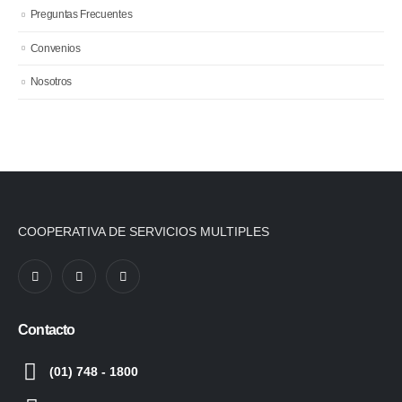
Preguntas Frecuentes
Convenios
Nosotros
COOPERATIVA DE SERVICIOS MULTIPLES
Contacto
(01) 748 - 1800