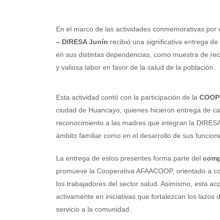
En el marco de las actividades conmemorativas por 
– DIRESA Junín
recibió una significativa entrega d
en sus distintas dependencias, como muestra de rec
y valiosa labor en favor de la salud de la población.
Esta actividad contó con la participación de la
COOP
ciudad de Huancayo, quienes hicieron entrega de ca
reconocimiento a las madres que integran la DIRESA 
ámbito familiar como en el desarrollo de sus funcion
La entrega de estos presentes forma parte del
comp
promueve la Cooperativa AFAACOOP, orientado a contr
los trabajadores del sector salud. Asimismo, esta acc
activamente en iniciativas que fortalezcan los lazos
servicio a la comunidad.